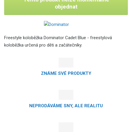
objednat
Freestyle koloběžka Dominator Cadet Blue - freestylová
koloběžka určená pro děti a začátečníky.
ZNÁME SVÉ PRODUKTY
NEPRODÁVÁME SNY, ALE REALITU