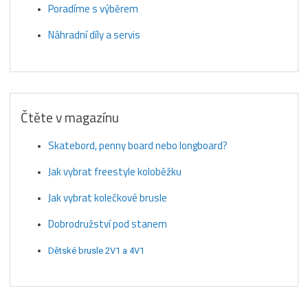
Poradíme s výběrem
Náhradní díly a servis
Čtěte v magazínu
Skatebord, penny board nebo longboard?
Jak vybrat freestyle koloběžku
Jak vybrat kolečkové brusle
Dobrodružství pod stanem
Dětské brusle 2V1 a 4V1