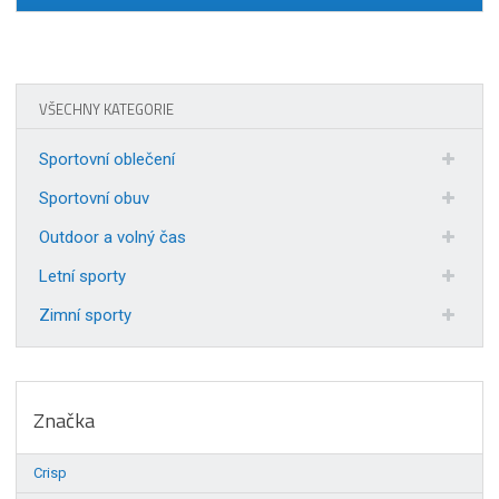
VŠECHNY KATEGORIE
Sportovní oblečení
Sportovní obuv
Outdoor a volný čas
Letní sporty
Zimní sporty
Značka
Crisp