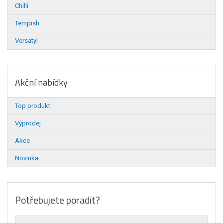
Chilli
Tempish
Versatyl
Akční nabídky
Top produkt
Výprodej
Akce
Novinka
Potřebujete poradit?