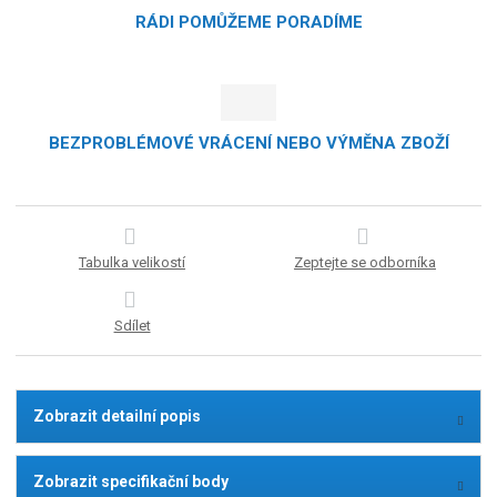
RÁDI POMŮŽEME PORADÍME
BEZPROBLÉMOVÉ VRÁCENÍ NEBO VÝMĚNA ZBOŽÍ
Tabulka velikostí
Zeptejte se odborníka
Sdílet
Zobrazit detailní popis
Zobrazit specifikační body