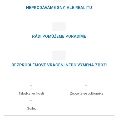
NEPRODÁVÁME SNY, ALE REALITU
RÁDI POMŮŽEME PORADÍME
BEZPROBLÉMOVÉ VRÁCENÍ NEBO VÝMĚNA ZBOŽÍ
Tabulka velikostí
Zeptejte se odborníka
Sdílet