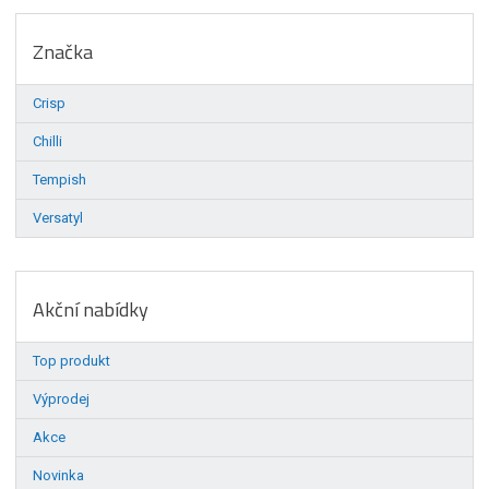
Značka
Crisp
Chilli
Tempish
Versatyl
Akční nabídky
Top produkt
Výprodej
Akce
Novinka