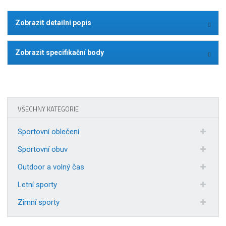
Zobrazit detailní popis
Zobrazit specifikační body
VŠECHNY KATEGORIE
Sportovní oblečení
Sportovní obuv
Outdoor a volný čas
Letní sporty
Zimní sporty