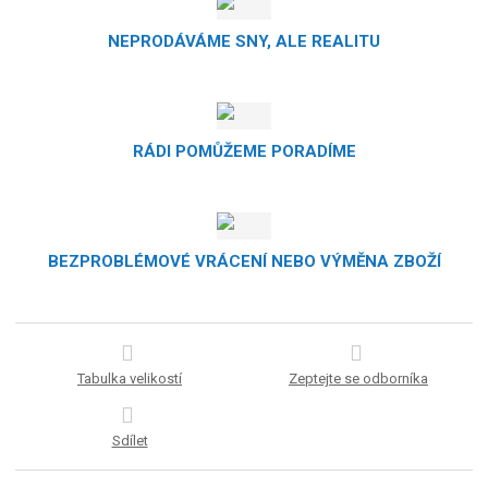
NEPRODÁVÁME SNY, ALE REALITU
RÁDI POMŮŽEME PORADÍME
BEZPROBLÉMOVÉ VRÁCENÍ NEBO VÝMĚNA ZBOŽÍ
Tabulka velikostí
Zeptejte se odborníka
Sdílet