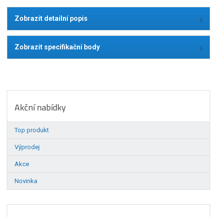
Zobrazit detailní popis
Zobrazit specifikační body
Akční nabídky
Top produkt
Výprodej
Akce
Novinka