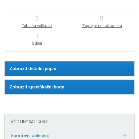
Tabulka velikostí
Zeptejte se odborníka
Sdílet
Zobrazit detailní popis
Zobrazit specifikační body
VŠECHNY KATEGORIE
Sportovní oblečení