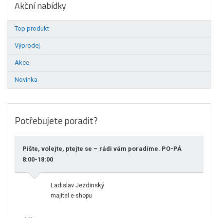
Akční nabídky
Top produkt
Výprodej
Akce
Novinka
Potřebujete poradit?
Pište, volejte, ptejte se – rádi vám poradíme. PO-PÁ
8:00-18:00
Ladislav Jezdinský
majitel e-shopu