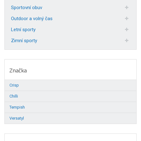
Sportovní obuv
Outdoor a volný čas
Letní sporty
Zimní sporty
Značka
Crisp
Chilli
Tempish
Versatyl