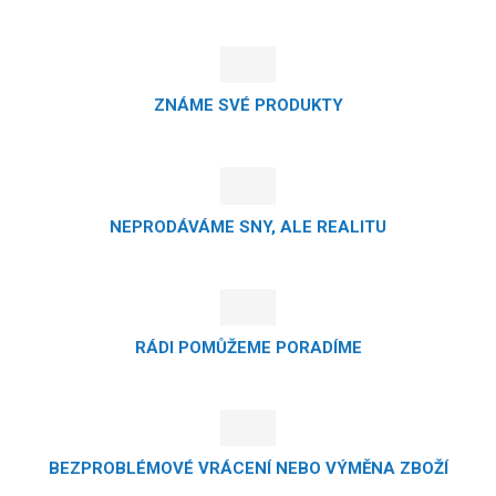
ZNÁME SVÉ PRODUKTY
NEPRODÁVÁME SNY, ALE REALITU
RÁDI POMŮŽEME PORADÍME
BEZPROBLÉMOVÉ VRÁCENÍ NEBO VÝMĚNA ZBOŽÍ