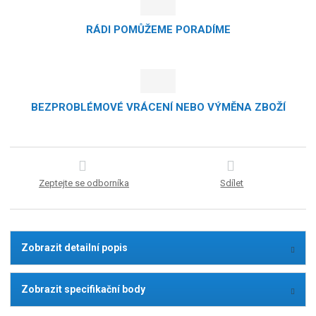
RÁDI POMŮŽEME PORADÍME
BEZPROBLÉMOVÉ VRÁCENÍ NEBO VÝMĚNA ZBOŽÍ
Zeptejte se odborníka
Sdílet
Zobrazit detailní popis
Zobrazit specifikační body