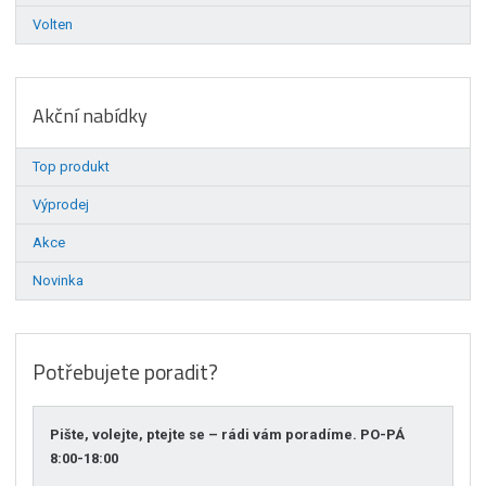
Volten
Akční nabídky
Top produkt
Výprodej
Akce
Novinka
Potřebujete poradit?
Pište, volejte, ptejte se – rádi vám poradíme. PO-PÁ
8:00-18:00