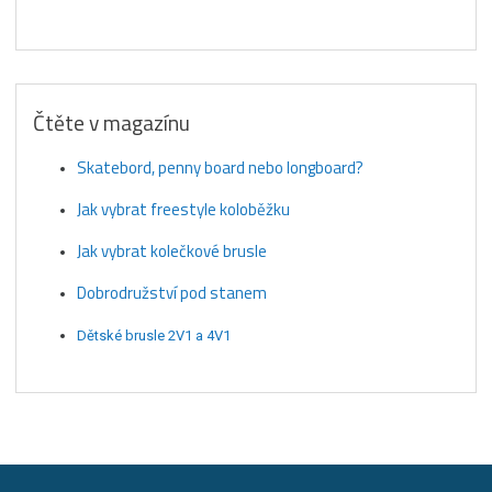
Čtěte v magazínu
Skatebord, penny board nebo longboard?
Jak vybrat freestyle koloběžku
Jak vybrat kolečkové brusle
Dobrodružství pod stanem
Dětské brusle 2V1 a 4V1