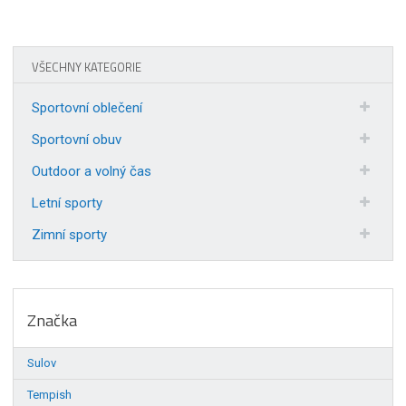
VŠECHNY KATEGORIE
Sportovní oblečení
Sportovní obuv
Outdoor a volný čas
Letní sporty
Zimní sporty
Značka
Sulov
Tempish