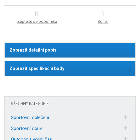
Zeptejte se odborníka
Sdílet
Zobrazit detailní popis
Zobrazit specifikační body
VŠECHNY KATEGORIE
Sportovní oblečení
Sportovní obuv
Outdoor a volný čas