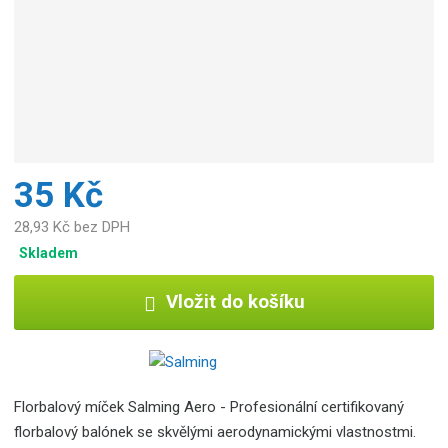
35 Kč
28,93 Kč bez DPH
Skladem
Vložit do košíku
Florbalový míček Salming Aero - Profesionální certifikovaný
florbalový balónek se skvělými aerodynamickými vlastnostmi.