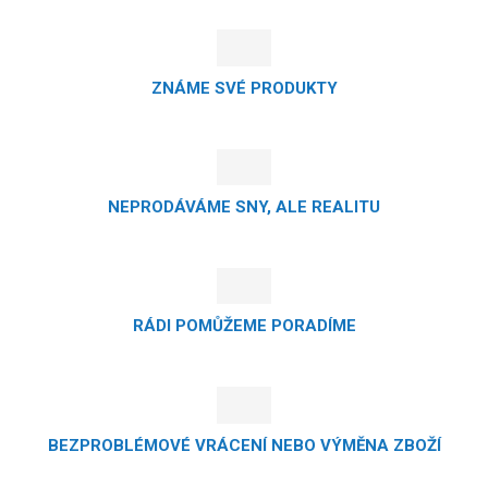
ZNÁME SVÉ PRODUKTY
NEPRODÁVÁME SNY, ALE REALITU
RÁDI POMŮŽEME PORADÍME
BEZPROBLÉMOVÉ VRÁCENÍ NEBO VÝMĚNA ZBOŽÍ