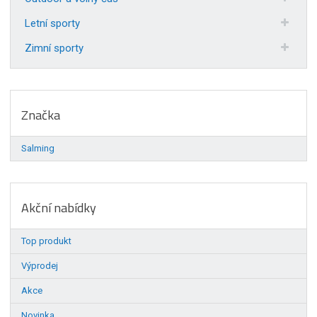
Letní sporty
Zimní sporty
Značka
Salming
Akční nabídky
Top produkt
Výprodej
Akce
Novinka