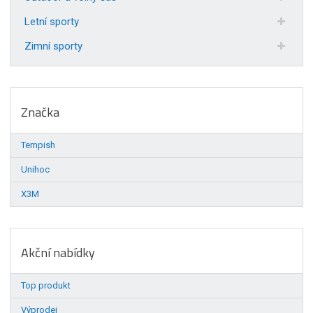
Letní sporty
Zimní sporty
Značka
Tempish
Unihoc
X3M
Akční nabídky
Top produkt
Výprodej