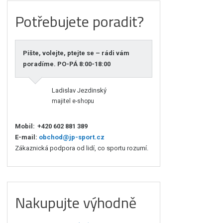
Potřebujete poradit?
Pište, volejte, ptejte se – rádi vám
poradíme. PO-PÁ 8:00-18:00
Ladislav Jezdinský
majitel e-shopu
Mobil:
+420 602 881 389
E-mail:
obchod@jp-sport.cz
Zákaznická podpora od lidí, co sportu rozumí.
Nakupujte výhodně