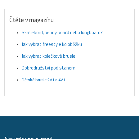
Čtěte v magazínu
Skatebord, penny board nebo longboard?
Jak vybrat freestyle koloběžku
Jak vybrat kolečkové brusle
Dobrodružství pod stanem
Dětské brusle 2V1 a 4V1