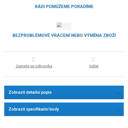
RÁDI POMŮŽEME PORADÍME
BEZPROBLÉMOVÉ VRÁCENÍ NEBO VÝMĚNA ZBOŽÍ
Zeptejte se odborníka
Sdílet
Zobrazit detailní popis
Zobrazit specifikační body