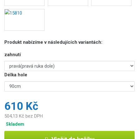
Produkt nabízíme v následujících variantách:
zahnutí
Délka hole
610 Kč
504,13 Kč bez DPH
Skladem