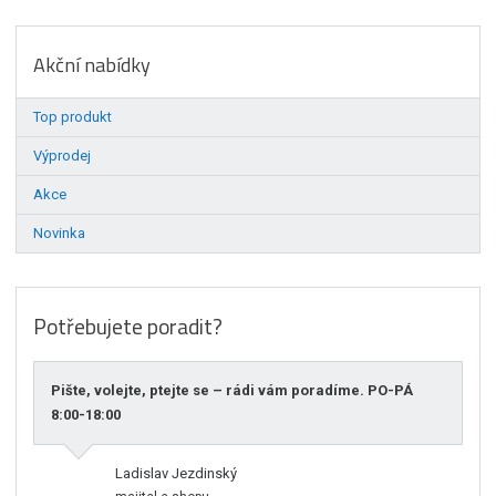
Akční nabídky
Top produkt
Výprodej
Akce
Novinka
Potřebujete poradit?
Pište, volejte, ptejte se – rádi vám poradíme. PO-PÁ
8:00-18:00
Ladislav Jezdinský