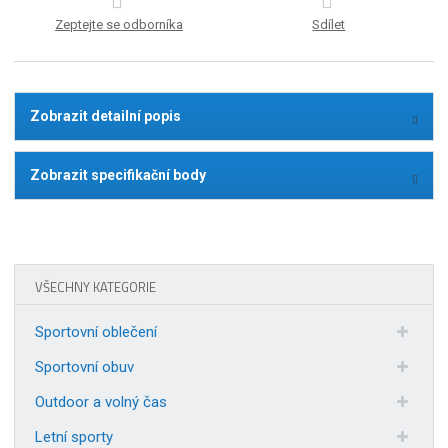
Zeptejte se odborníka
Sdílet
Zobrazit detailní popis
Zobrazit specifikační body
VŠECHNY KATEGORIE
Sportovní oblečení
Sportovní obuv
Outdoor a volný čas
Letní sporty