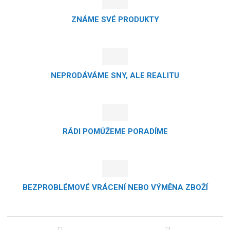
ZNÁME SVÉ PRODUKTY
NEPRODÁVÁME SNY, ALE REALITU
RÁDI POMŮŽEME PORADÍME
BEZPROBLÉMOVÉ VRÁCENÍ NEBO VÝMĚNA ZBOŽÍ