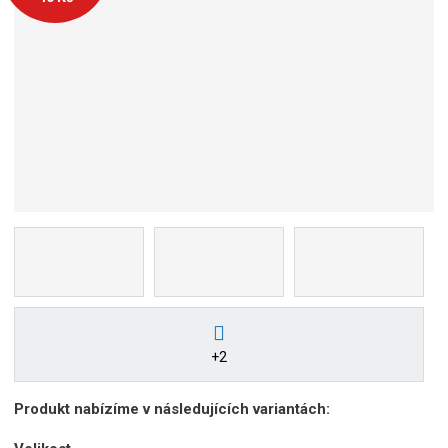
+2
Produkt nabízíme v následujících variantách: