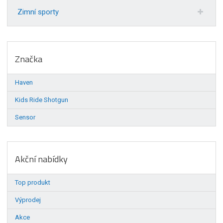
Zimní sporty
Značka
Haven
Kids Ride Shotgun
Sensor
Akční nabídky
Top produkt
Výprodej
Akce