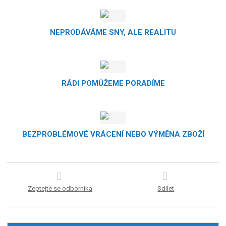
NEPRODÁVÁME SNY, ALE REALITU
RÁDI POMŮŽEME PORADÍME
BEZPROBLÉMOVÉ VRÁCENÍ NEBO VÝMĚNA ZBOŽÍ
Zeptejte se odborníka
Sdílet