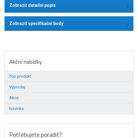
Zobrazit detailní popis
Zobrazit specifikační body
Akční nabídky
Top produkt
Výprodej
Akce
Novinka
Potřebujete poradit?