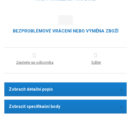
BEZPROBLÉMOVÉ VRÁCENÍ NEBO VÝMĚNA ZBOŽÍ
Zeptejte se odborníka
Sdílet
Zobrazit detailní popis
Zobrazit specifikační body