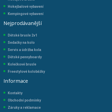
Hokejbalové vybavení
Kempingové vybavení
Nejprodávanější
Dětské brusle 2v1
Sedačky na kolo
Servis a údržba kol
a
Dětské pennyboardy
Kolečkové brusle
Freestylové koloběžky
Informace
Kontakty
Obchodní podmínky
Záruky a reklamace