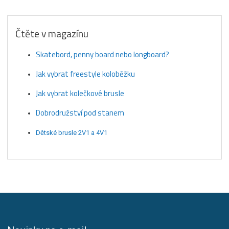
Čtěte v magazínu
Skatebord, penny board nebo longboard?
Jak vybrat freestyle koloběžku
Jak vybrat kolečkové brusle
Dobrodružství pod stanem
Dětské brusle 2V1 a 4V1