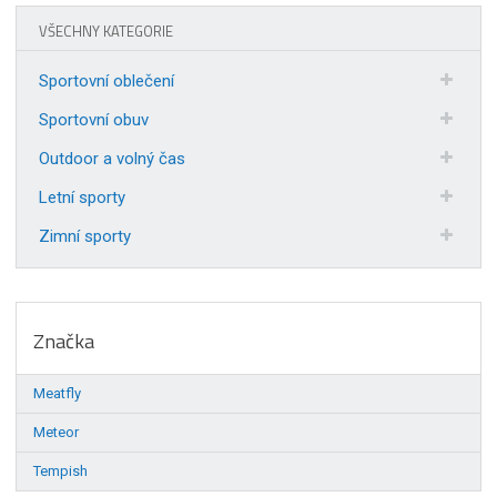
VŠECHNY KATEGORIE
Sportovní oblečení
Sportovní obuv
Outdoor a volný čas
Letní sporty
Zimní sporty
Značka
Meatfly
Meteor
Tempish