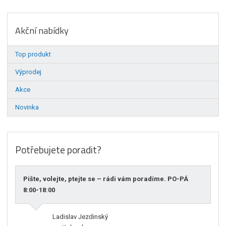
Akční nabídky
Top produkt
Výprodej
Akce
Novinka
Potřebujete poradit?
Pište, volejte, ptejte se – rádi vám poradíme. PO-PÁ
8:00-18:00
Ladislav Jezdinský