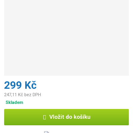
299 Kč
247,11 Kč bez DPH
Skladem
Vložit do košíku