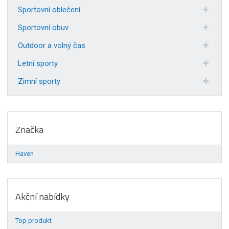
Sportovní oblečení
Sportovní obuv
Outdoor a volný čas
Letní sporty
Zimní sporty
Značka
Haven
Akční nabídky
Top produkt