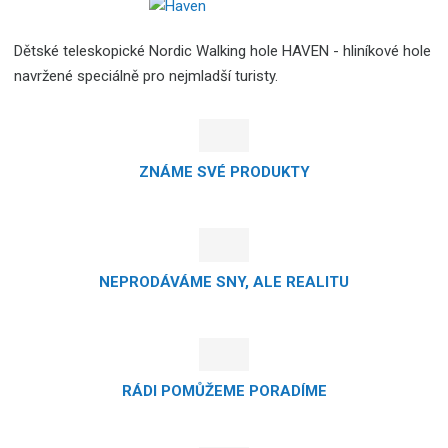
Dětské teleskopické Nordic Walking hole HAVEN - hliníkové hole
navržené speciálně pro nejmladší turisty.
ZNÁME SVÉ PRODUKTY
NEPRODÁVÁME SNY, ALE REALITU
RÁDI POMŮŽEME PORADÍME