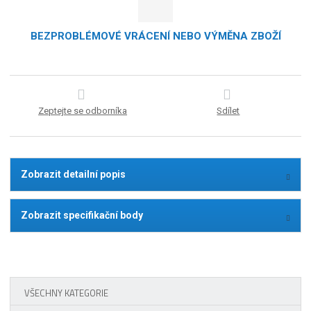
BEZPROBLÉMOVÉ VRÁCENÍ NEBO VÝMĚNA ZBOŽÍ
Zeptejte se odborníka
Sdílet
Zobrazit detailní popis
Zobrazit specifikační body
VŠECHNY KATEGORIE