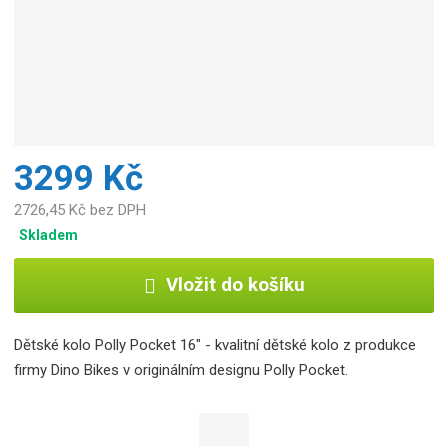
3299 Kč
2726,45 Kč bez DPH
Skladem
Vložit do košíku
Dětské kolo Polly Pocket 16" - kvalitní dětské kolo z produkce
firmy Dino Bikes v originálním designu Polly Pocket.