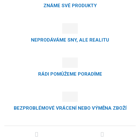
ZNÁME SVÉ PRODUKTY
NEPRODÁVÁME SNY, ALE REALITU
RÁDI POMŮŽEME PORADÍME
BEZPROBLÉMOVÉ VRÁCENÍ NEBO VÝMĚNA ZBOŽÍ