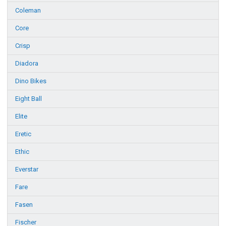
Coleman
Core
Crisp
Diadora
Dino Bikes
Eight Ball
Elite
Eretic
Ethic
Everstar
Fare
Fasen
Fischer