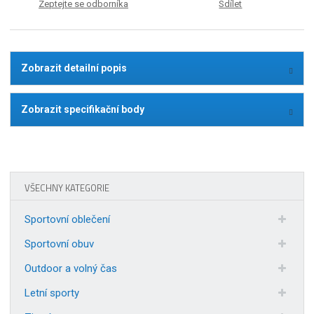
Zeptejte se odborníka
Sdílet
Zobrazit detailní popis
Zobrazit specifikační body
VŠECHNY KATEGORIE
Sportovní oblečení
Sportovní obuv
Outdoor a volný čas
Letní sporty