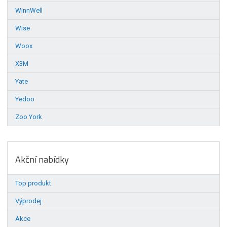
WinnWell
Wise
Woox
X3M
Yate
Yedoo
Zoo York
Akční nabídky
Top produkt
Výprodej
Akce