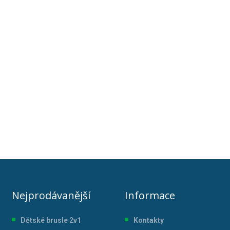
Nejprodávanější
Informace
Dětské brusle 2v1
Kontakty