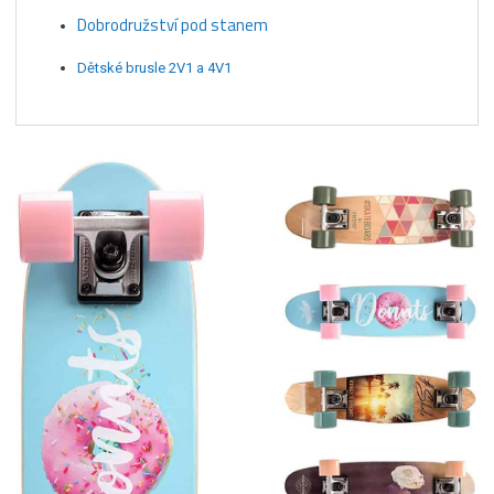
Dobrodružství pod stanem
Dětské brusle 2V1 a 4V1