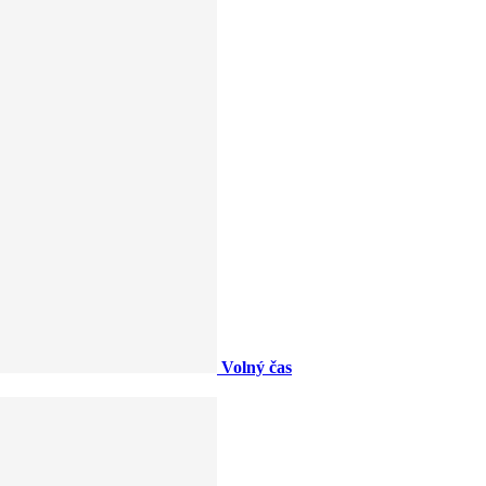
Volný čas