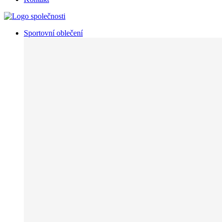
Sportovní oblečení