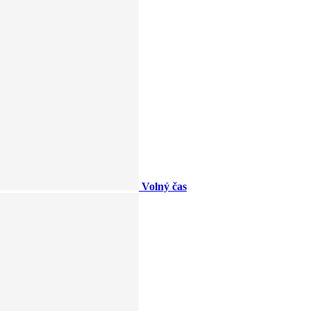
Volný čas