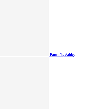
Pantofle, žabky