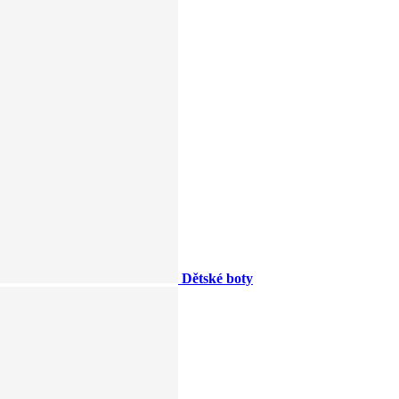
Dětské boty