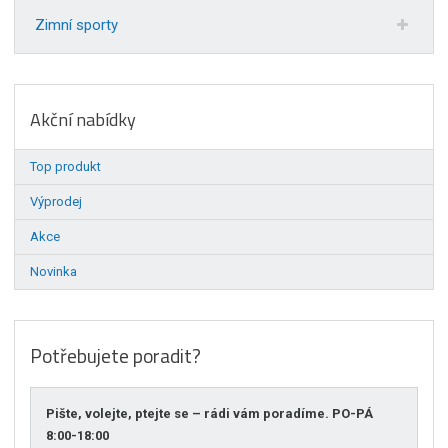
Zimní sporty
Akční nabídky
Top produkt
Výprodej
Akce
Novinka
Potřebujete poradit?
Pište, volejte, ptejte se – rádi vám poradíme. PO-PÁ
8:00-18:00