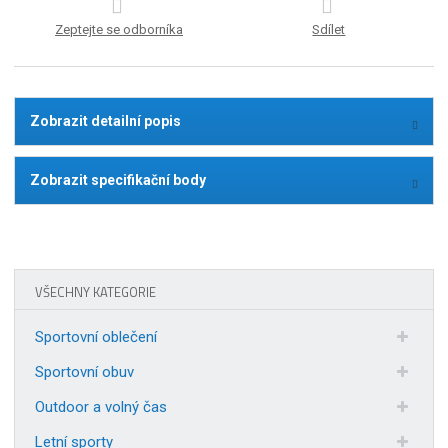
Zeptejte se odborníka
Sdílet
Zobrazit detailní popis
Zobrazit specifikační body
VŠECHNY KATEGORIE
Sportovní oblečení
Sportovní obuv
Outdoor a volný čas
Letní sporty