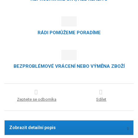
RÁDI POMŮŽEME PORADÍME
BEZPROBLÉMOVÉ VRÁCENÍ NEBO VÝMĚNA ZBOŽÍ
Zeptejte se odborníka
Sdílet
Zobrazit detailní popis