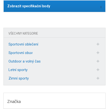
Zobrazit specifikační body
VŠECHNY KATEGORIE
Sportovní oblečení
Sportovní obuv
Outdoor a volný čas
Letní sporty
Zimní sporty
Značka