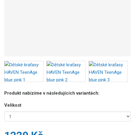
Produkt nabízíme v následujících variantách:
Velikost