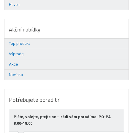
Haven
Akční nabídky
Top produkt
Výprodej
Akce
Novinka
Potřebujete poradit?
Pište, volejte, ptejte se – rádi vám poradíme. PO-PÁ
8:00-18:00