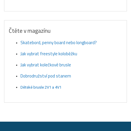
Čtěte v magazínu
Skatebord, penny board nebo longboard?
Jak vybrat freestyle koloběžku
Jak vybrat kolečkové brusle
Dobrodružství pod stanem
Dětské brusle 2V1 a 4V1