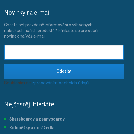
Novinky na e-mail
Chcete být pravdelně informováni o výhodných
nabídkách našich produktů? Přihlaste se pro odběr
novinek na Váš e-mail
Odeslat
Souhlasím se
zpracováním osobních údajů
.
Nejčastěji hledáte
Skateboardy a pennyboardy
Koloběžky a odrážedla