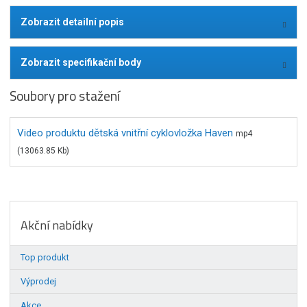
Zobrazit detailní popis
Zobrazit specifikační body
Soubory pro stažení
Video produktu dětská vnitřní cyklovložka Haven
mp4
(13063.85 Kb)
Akční nabídky
Top produkt
Výprodej
Akce