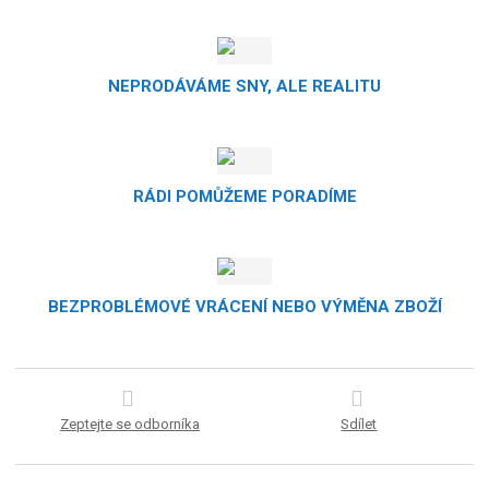
NEPRODÁVÁME SNY, ALE REALITU
RÁDI POMŮŽEME PORADÍME
BEZPROBLÉMOVÉ VRÁCENÍ NEBO VÝMĚNA ZBOŽÍ
Zeptejte se odborníka
Sdílet