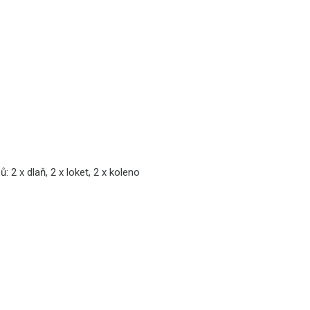
2 x dlaň, 2 x loket, 2 x koleno