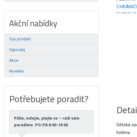
Akční nabídky
Top produkt
Výprodej
Akce
Novinka
Potřebujete poradit?
Detai
Pište, volejte, ptejte se – rádi vám
Dětská sa
poradíme. PO-PÁ 8:00-18:00
kolena.