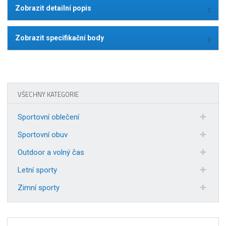
Zobrazit detailní popis
Zobrazit specifikační body
VŠECHNY KATEGORIE
Sportovní oblečení
Sportovní obuv
Outdoor a volný čas
Letní sporty
Zimní sporty