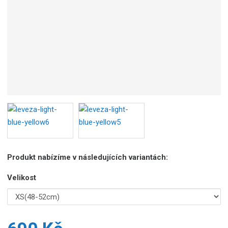
Produkt nabízíme v následujících variantách:
Velikost