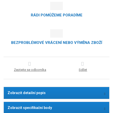
RÁDI POMŮŽEME PORADÍME
BEZPROBLÉMOVÉ VRÁCENÍ NEBO VÝMĚNA ZBOŽÍ
Zeptejte se odborníka
Sdílet
Zobrazit detailní popis
Zobrazit specifikační body