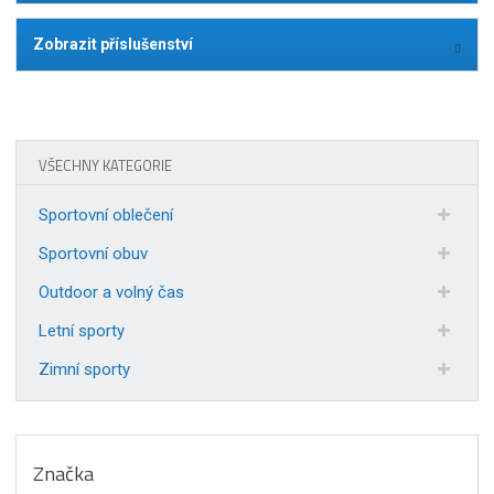
Zobrazit příslušenství
VŠECHNY KATEGORIE
Sportovní oblečení
Sportovní obuv
Outdoor a volný čas
Letní sporty
Zimní sporty
Značka