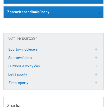
Zobrazit specifikační body
VŠECHNY KATEGORIE
Sportovní oblečení
Sportovní obuv
Outdoor a volný čas
Letní sporty
Zimní sporty
Značka