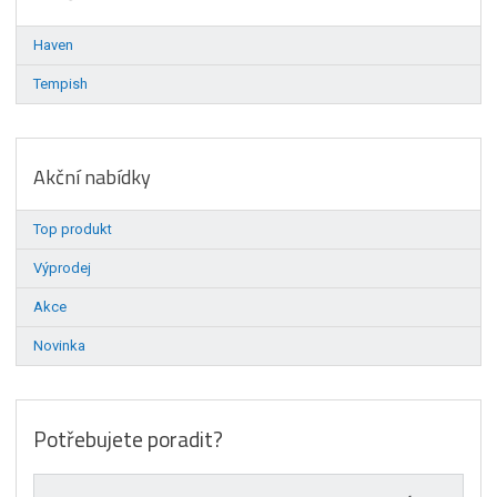
Haven
Tempish
Akční nabídky
Top produkt
Výprodej
Akce
Novinka
Potřebujete poradit?