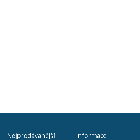
Nejprodávanější
Informace