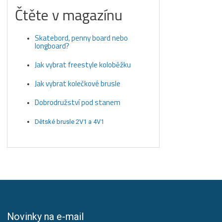
Čtěte v magazínu
Skatebord, penny board nebo
longboard?
Jak vybrat freestyle koloběžku
Jak vybrat kolečkové brusle
Dobrodružství pod stanem
Dětské brusle 2V1 a 4V1
Novinky na e-mail