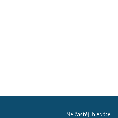
Nejčastěji hledáte