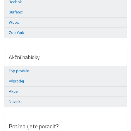
Reebok
Surfanic
Woox
Zoo York
Akční nabídky
Top produkt
Výprodej
Akce
Novinka
Potřebujete poradit?