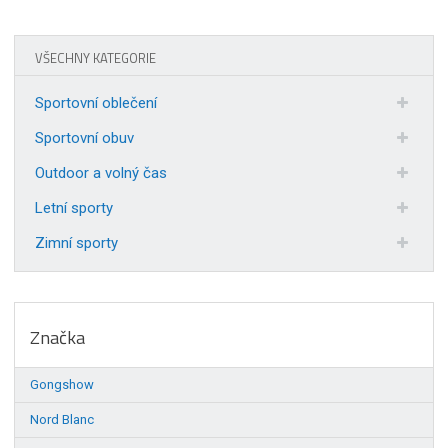
VŠECHNY KATEGORIE
Sportovní oblečení
Sportovní obuv
Outdoor a volný čas
Letní sporty
Zimní sporty
Značka
Gongshow
Nord Blanc