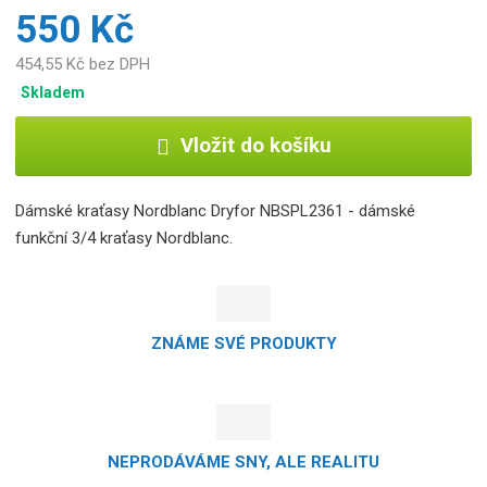
550 Kč
454,55 Kč bez DPH
Skladem
Vložit do košíku
Dámské kraťasy Nordblanc Dryfor NBSPL2361 - dámské
funkční 3/4 kraťasy Nordblanc.
ZNÁME SVÉ PRODUKTY
NEPRODÁVÁME SNY, ALE REALITU