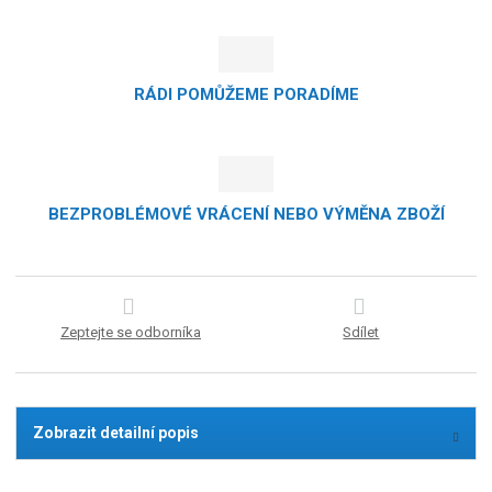
RÁDI POMŮŽEME PORADÍME
BEZPROBLÉMOVÉ VRÁCENÍ NEBO VÝMĚNA ZBOŽÍ
Zeptejte se odborníka
Sdílet
Zobrazit detailní popis