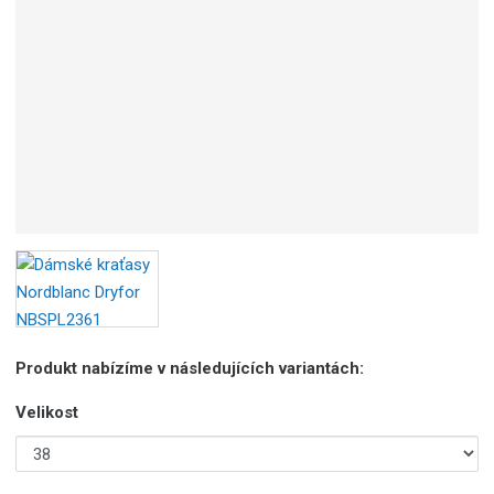
Produkt nabízíme v následujících variantách:
Velikost