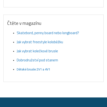
Čtěte v magazínu
Skatebord, penny board nebo longboard?
Jak vybrat freestyle koloběžku
Jak vybrat kolečkové brusle
Dobrodružství pod stanem
Dětské brusle 2V1 a 4V1