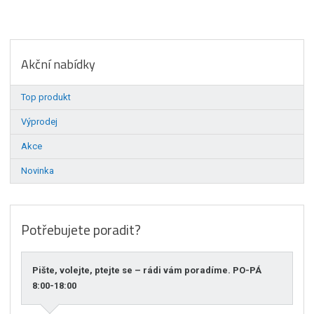
Akční nabídky
Top produkt
Výprodej
Akce
Novinka
Potřebujete poradit?
Pište, volejte, ptejte se – rádi vám poradíme. PO-PÁ
8:00-18:00