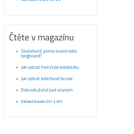
Čtěte v magazínu
Skatebord, penny board nebo
longboard?
Jak vybrat freestyle koloběžku
Jak vybrat kolečkové brusle
Dobrodružství pod stanem
Dětské brusle 2V1 a 4V1