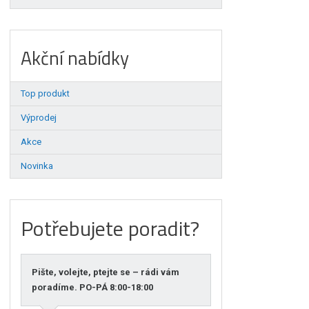
Akční nabídky
Top produkt
Výprodej
Akce
Novinka
Potřebujete poradit?
Pište, volejte, ptejte se – rádi vám
poradíme. PO-PÁ 8:00-18:00