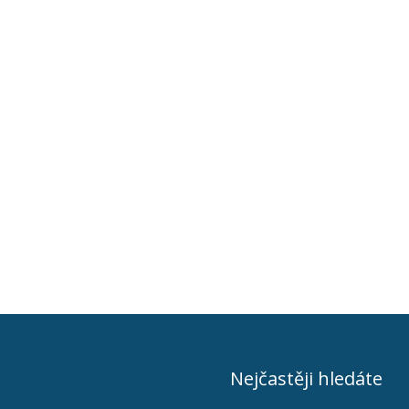
Nejčastěji hledáte