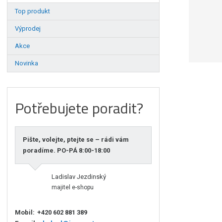
Top produkt
Výprodej
Akce
Novinka
Potřebujete poradit?
Pište, volejte, ptejte se – rádi vám
poradíme. PO-PÁ 8:00-18:00
Ladislav Jezdinský
majitel e-shopu
Mobil:
+420 602 881 389