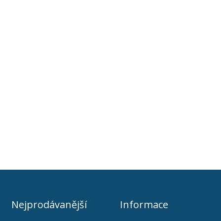
Nejprodávanější
Informace