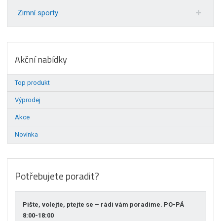
Zimní sporty
Akční nabídky
Top produkt
Výprodej
Akce
Novinka
Potřebujete poradit?
Pište, volejte, ptejte se – rádi vám poradíme. PO-PÁ
8:00-18:00