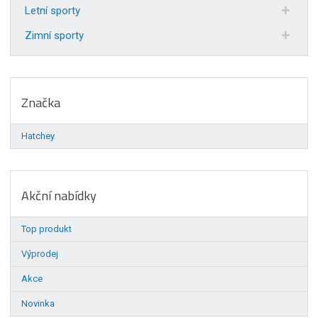
Letní sporty
Zimní sporty
Značka
Hatchey
Akční nabídky
Top produkt
Výprodej
Akce
Novinka