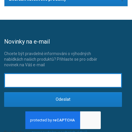
Novinky na e-mail
Chcete být pravdelně informováni o výhodných
nabídkách našich produktů? Přihlaste se pro odběr
novinek na Váš e-mail
Odeslat