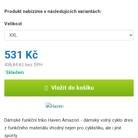
Produkt nabízíme v následujících variantách:
Velikost
531 Kč
438,84 Kč bez DPH
Skladem
Vložit do košíku
Dámské funkční triko Haven Amazon - dámský volný cyklo dres
z funkčního materiálu vhodný nejen pro cyklistiku, ale i jiné
sporty.