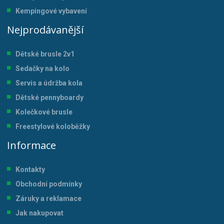
Kempingové vybavení
Nejprodávanější
Dětské brusle 2v1
Sedačky na kolo
Servis a údržba kol
a
Dětské pennyboardy
Kolečkové brusle
Freestylové koloběžky
Informace
Kontakty
Obchodní podmínky
Záruky a reklamace
Jak nakupovat