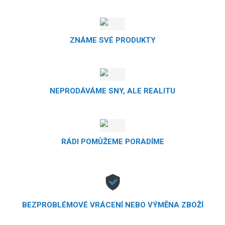
ZNÁME SVÉ PRODUKTY
NEPRODÁVÁME SNY, ALE REALITU
RÁDI POMŮŽEME PORADÍME
BEZPROBLÉMOVÉ VRÁCENÍ NEBO VÝMĚNA ZBOŽÍ