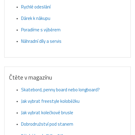
Rychlé odeslání
Dárek k nákupu
Poradíme s výběrem
Náhradní díly a servis
Čtěte v magazínu
Skatebord, penny board nebo longboard?
Jak vybrat freestyle koloběžku
Jak vybrat kolečkové brusle
Dobrodružství pod stanem