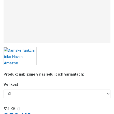
Produkt nabízíme v následujících variantách:
Velikost
531 Kč