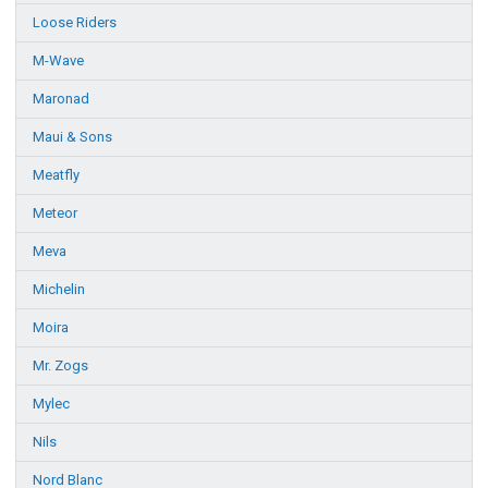
Loose Riders
M-Wave
Maronad
Maui & Sons
Meatfly
Meteor
Meva
Michelin
Moira
Mr. Zogs
Mylec
Nils
Nord Blanc