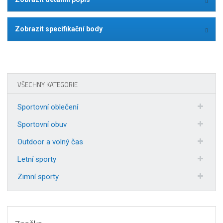
Zobrazit specifikační body
VŠECHNY KATEGORIE
Sportovní oblečení
Sportovní obuv
Outdoor a volný čas
Letní sporty
Zimní sporty