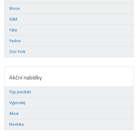
Woox
X3M
Yate
Yedoo
Zoo York
Akční nabídky
Top produkt
Výprodej
Akce
Novinka