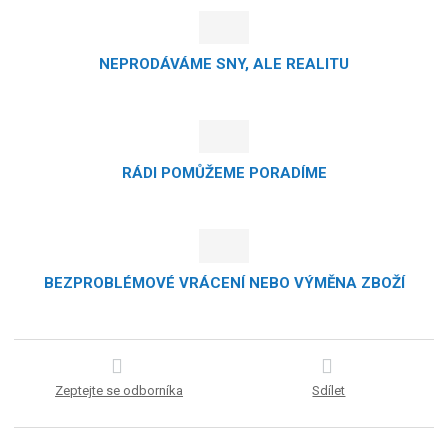
NEPRODÁVÁME SNY, ALE REALITU
RÁDI POMŮŽEME PORADÍME
BEZPROBLÉMOVÉ VRÁCENÍ NEBO VÝMĚNA ZBOŽÍ
Zeptejte se odborníka
Sdílet