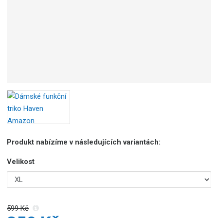
Produkt nabízíme v následujících variantách:
Velikost
599 Kč