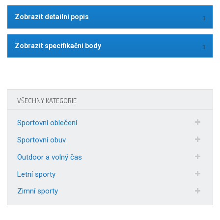
Zobrazit detailní popis
Zobrazit specifikační body
VŠECHNY KATEGORIE
Sportovní oblečení
Sportovní obuv
Outdoor a volný čas
Letní sporty
Zimní sporty