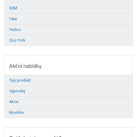
X3M
Yate
Yedoo
Zoo York
Akční nabídky
Top produkt
Výprodej
Akce
Novinka