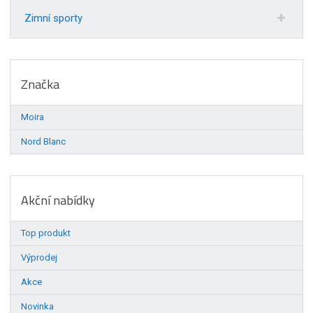
Zimní sporty
Značka
Moira
Nord Blanc
Akční nabídky
Top produkt
Výprodej
Akce
Novinka