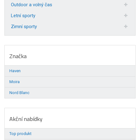
Outdoor a volný čas
Letní sporty
Zimní sporty
Značka
Haven
Moira
Nord Blanc
Akční nabídky
Top produkt