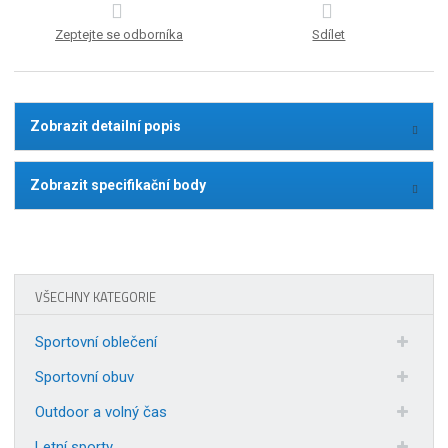
Zeptejte se odborníka
Sdílet
Zobrazit detailní popis
Zobrazit specifikační body
VŠECHNY KATEGORIE
Sportovní oblečení
Sportovní obuv
Outdoor a volný čas
Letní sporty