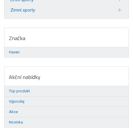
Zimní sporty
Značka
Haven
Akční nabídky
Top produkt
Výprodej
Akce
Novinka