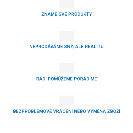
ZNÁME SVÉ PRODUKTY
NEPRODÁVÁME SNY, ALE REALITU
RÁDI POMŮŽEME PORADÍME
BEZPROBLÉMOVÉ VRÁCENÍ NEBO VÝMĚNA ZBOŽÍ