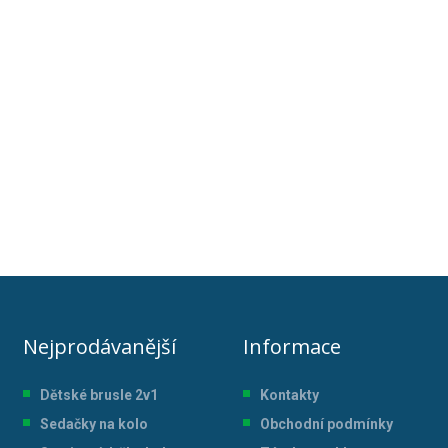
Nejprodávanější
Informace
Dětské brusle 2v1
Kontakty
Sedačky na kolo
Obchodní podmínky