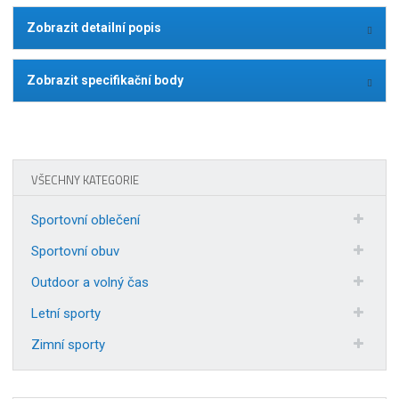
Zobrazit detailní popis
Zobrazit specifikační body
VŠECHNY KATEGORIE
Sportovní oblečení
Sportovní obuv
Outdoor a volný čas
Letní sporty
Zimní sporty