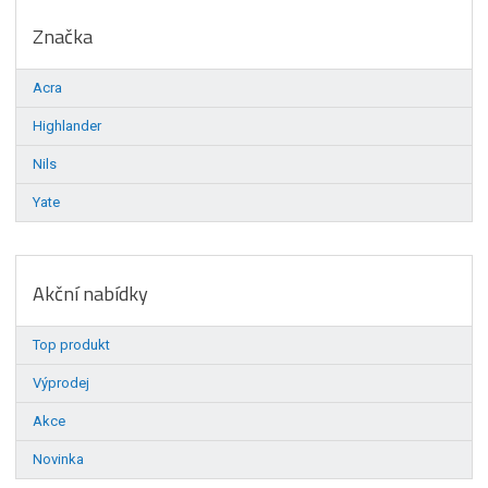
Značka
Acra
Highlander
Nils
Yate
Akční nabídky
Top produkt
Výprodej
Akce
Novinka