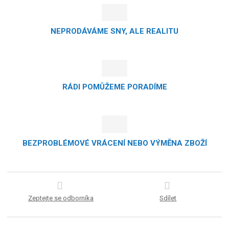
NEPRODÁVÁME SNY, ALE REALITU
RÁDI POMŮŽEME PORADÍME
BEZPROBLÉMOVÉ VRÁCENÍ NEBO VÝMĚNA ZBOŽÍ
Zeptejte se odborníka
Sdílet