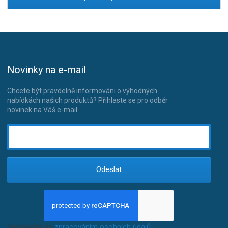
Novinky na e-mail
Chcete být pravdelně informováni o výhodných
nabídkách našich produktů? Přihlaste se pro odběr
novinek na Váš e-mail
Odeslat
Souhlasím se
zpracováním osobních údajů
.