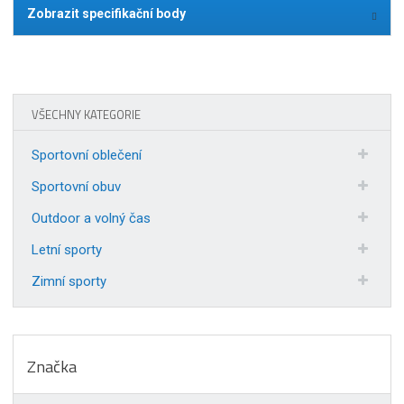
Zobrazit specifikační body
VŠECHNY KATEGORIE
Sportovní oblečení
Sportovní obuv
Outdoor a volný čas
Letní sporty
Zimní sporty
Značka