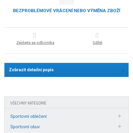
BEZPROBLÉMOVÉ VRÁCENÍ NEBO VÝMĚNA ZBOŽÍ
Zeptejte se odborníka
Sdílet
Zobrazit detailní popis
VŠECHNY KATEGORIE
Sportovní oblečení
Sportovní obuv