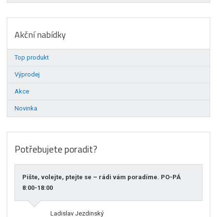
Akční nabídky
Top produkt
Výprodej
Akce
Novinka
Potřebujete poradit?
Pište, volejte, ptejte se – rádi vám poradíme. PO-PÁ
8:00-18:00
Ladislav Jezdinský