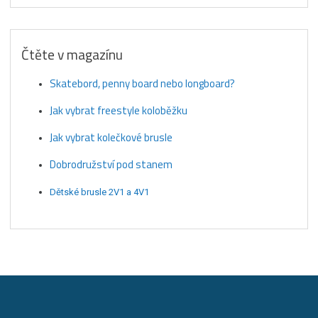
Čtěte v magazínu
Skatebord, penny board nebo longboard?
Jak vybrat freestyle koloběžku
Jak vybrat kolečkové brusle
Dobrodružství pod stanem
Dětské brusle 2V1 a 4V1