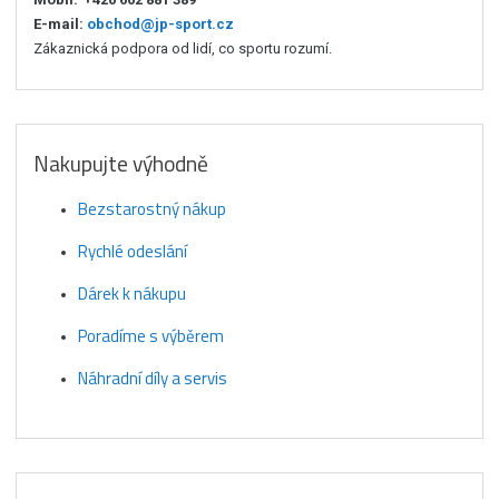
E-mail:
obchod@jp-sport.cz
Zákaznická podpora od lidí, co sportu rozumí.
Nakupujte výhodně
Bezstarostný nákup
Rychlé odeslání
Dárek k nákupu
Poradíme s výběrem
Náhradní díly a servis