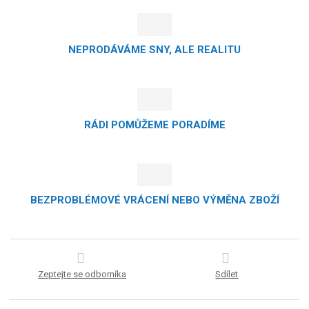
NEPRODÁVÁME SNY, ALE REALITU
RÁDI POMŮŽEME PORADÍME
BEZPROBLÉMOVÉ VRÁCENÍ NEBO VÝMĚNA ZBOŽÍ
Zeptejte se odborníka
Sdílet