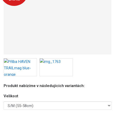
Produkt nabízíme v následujících variantách:
Velikost