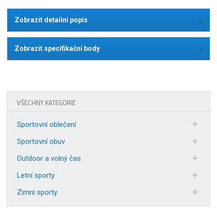
Zobrazit detailní popis
Zobrazit specifikační body
VŠECHNY KATEGORIE
Sportovní oblečení
Sportovní obuv
Outdoor a volný čas
Letní sporty
Zimní sporty