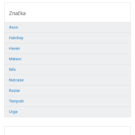
Značka
Axon
Hatchey
Haven
Meteor
Nils
Nutcase
Razier
Tempish
Urge