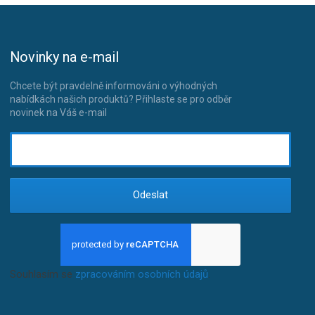
Novinky na e-mail
Chcete být pravdelně informováni o výhodných
nabídkách našich produktů? Přihlaste se pro odběr
novinek na Váš e-mail
Odeslat
Souhlasím se
zpracováním osobních údajů
.