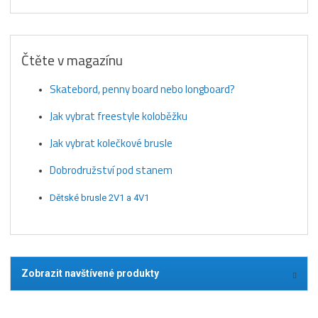
Čtěte v magazínu
Skatebord, penny board nebo longboard?
Jak vybrat freestyle koloběžku
Jak vybrat kolečkové brusle
Dobrodružství pod stanem
Dětské brusle 2V1 a 4V1
Zobrazit navštívené produkty