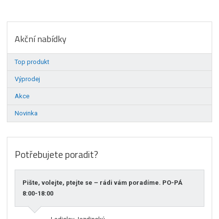
Akční nabídky
Top produkt
Výprodej
Akce
Novinka
Potřebujete poradit?
Pište, volejte, ptejte se – rádi vám poradíme. PO-PÁ
8:00-18:00