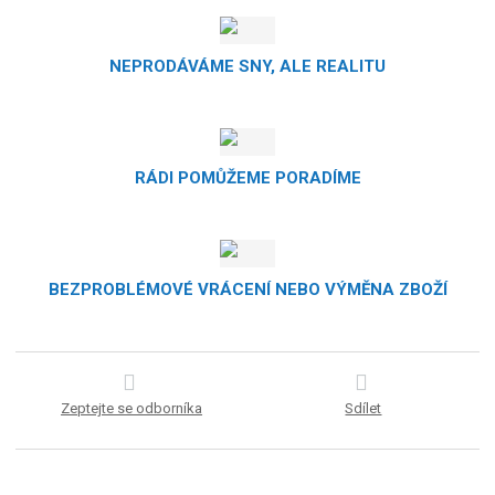
NEPRODÁVÁME SNY, ALE REALITU
RÁDI POMŮŽEME PORADÍME
BEZPROBLÉMOVÉ VRÁCENÍ NEBO VÝMĚNA ZBOŽÍ
Zeptejte se odborníka
Sdílet