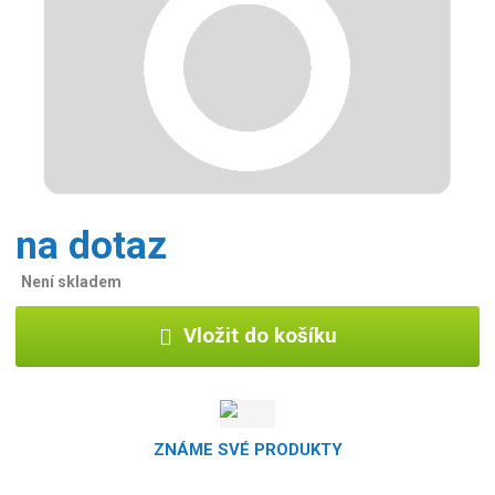
na dotaz
Není skladem
Vložit do košíku
ZNÁME SVÉ PRODUKTY