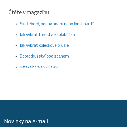
Čtěte v magazínu
Skatebord, penny board nebo longboard?
Jak vybrat freestyle koloběžku
Jak vybrat kolečkové brusle
Dobrodružství pod stanem
Dětské brusle 2V1 a 4V1
Novinky na e-mail