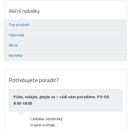
Akční nabídky
Top produkt
Výprodej
Akce
Novinka
Potřebujete poradit?
Pište, volejte, ptejte se – rádi vám poradíme. PO-PÁ
8:00-18:00
Ladislav Jezdinský
majitel e-shopu