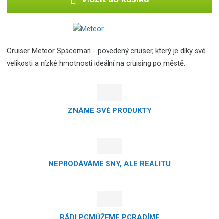
Cruiser Meteor Spaceman - povedený cruiser, který je díky své
velikosti a nízké hmotnosti ideální na cruising po městě.
ZNÁME SVÉ PRODUKTY
NEPRODÁVÁME SNY, ALE REALITU
RÁDI POMŮŽEME PORADÍME