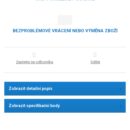
BEZPROBLÉMOVÉ VRÁCENÍ NEBO VÝMĚNA ZBOŽÍ
Zeptejte se odborníka
Sdílet
Zobrazit detailní popis
Zobrazit specifikační body