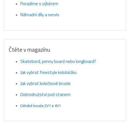
Poradíme s výběrem
Náhradní díly a servis
Čtěte v magazínu
Skatebord, penny board nebo longboard?
Jak vybrat freestyle koloběžku
Jak vybrat kolečkové brusle
Dobrodružství pod stanem
Dětské brusle 2V1 a 4V1