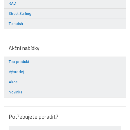
RAD
Street Surfing
Tempish
Akční nabídky
Top produkt
Výprodej
Akce
Novinka
Potřebujete poradit?