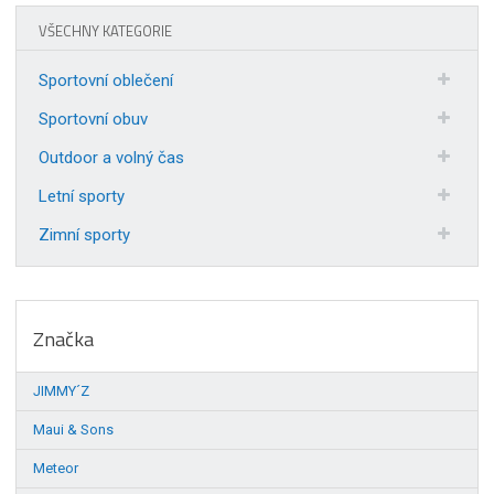
VŠECHNY KATEGORIE
Sportovní oblečení
Sportovní obuv
Outdoor a volný čas
Letní sporty
Zimní sporty
Značka
JIMMY´Z
Maui & Sons
Meteor