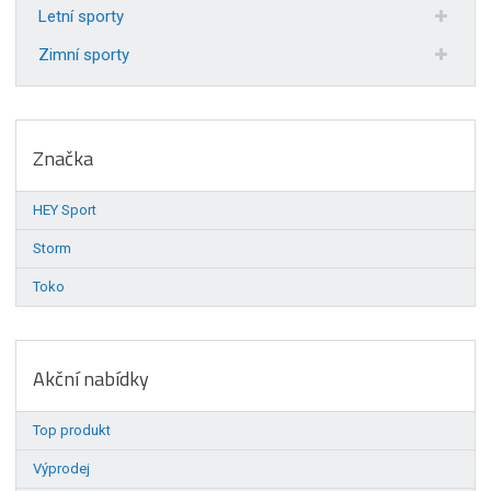
Letní sporty
Zimní sporty
Značka
HEY Sport
Storm
Toko
Akční nabídky
Top produkt
Výprodej