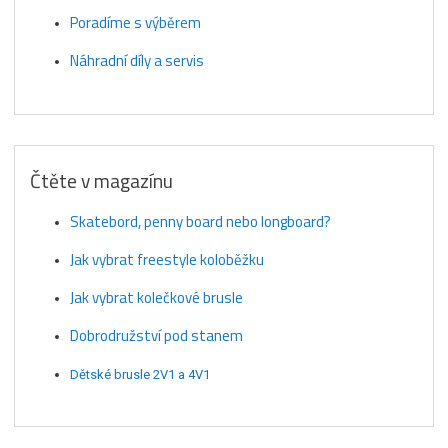
Poradíme s výběrem
Náhradní díly a servis
Čtěte v magazínu
Skatebord, penny board nebo longboard?
Jak vybrat freestyle koloběžku
Jak vybrat kolečkové brusle
Dobrodružství pod stanem
Dětské brusle 2V1 a 4V1